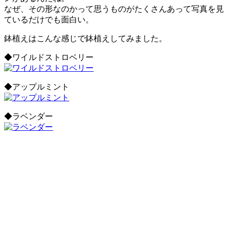
なぜ、その形なのかって思うものがたくさんあって写真を見
ているだけでも面白い。
鉢植えはこんな感じで鉢植えしてみました。
◆ワイルドストロベリー
◆アップルミント
◆ラベンダー