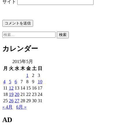
サイト
検
索:
カレンダー
2015年5月
月
火
水
木
金
土
日
1
2
3
4
5
6
7
8
9
10
11
12
13
14
15
16
17
18
19
20
21
22
23
24
25
26
27
28
29
30
31
« 4月
6月 »
AD