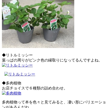
◆リトルミッシー
葉っぱの周りがピンク色の縁取りになってるんですよね。
◆多肉植物
お店チョイスで６種類の詰め合わせ。
多肉植物って本を色々と見てみると、凄い形にバリエーショ
ンがあるんだね。