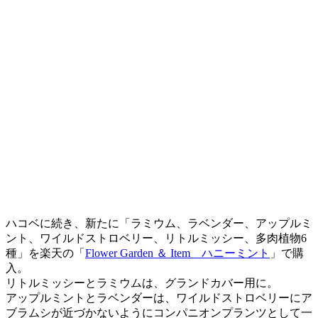
ハコベに続き、新たに「ラミウム、ラベンダー、アップルミ
ント、ワイルドストロベリー、リトルミッシー、多肉植物6
種」を楽天の「
Flower Garden ＆ Item ハニーミント
」で購
入。
リトルミッシーとラミウムは、グランドカバー用に。
アップルミントとラベンダーは、ワイルドストロベリーにア
ブラムシが近づかないようにコンパニオンプランツとして一