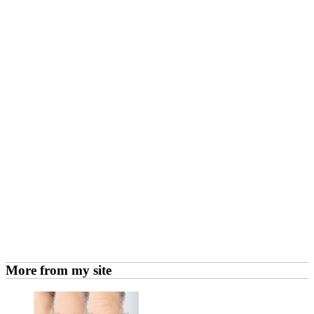
More from my site