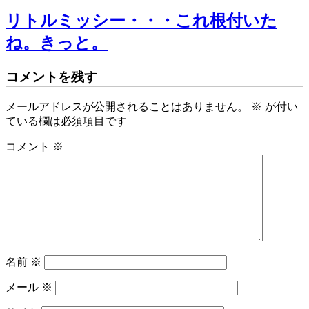
リトルミッシー・・・これ根付いた
ね。きっと。
コメントを残す
メールアドレスが公開されることはありません。
※
が付い
ている欄は必須項目です
コメント
※
名前
※
メール
※