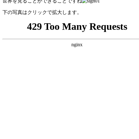
世界を見ることができることですね
下の写真はクリックで拡大します。