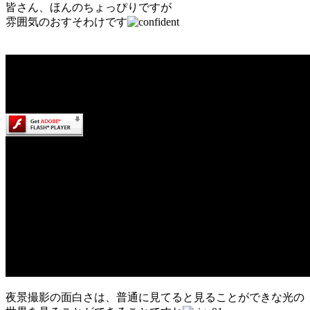
皆さん、ほんのちょっぴりですが
雰囲気のおすそわけです
夜景撮影の面白さは、普通に見てると見ることができな光の