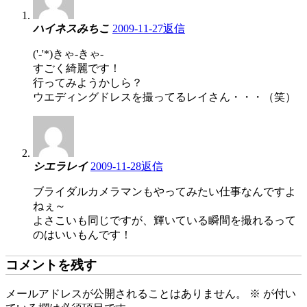
ハイネスみちこ
2009-11-27
返信
('-'*)きゃ-きゃ-
すごく綺麗です！
行ってみようかしら？
ウエディングドレスを撮ってるレイさん・・・（笑）
シエラレイ
2009-11-28
返信
ブライダルカメラマンもやってみたい仕事なんですよ
ねぇ～
よさこいも同じですが、輝いている瞬間を撮れるって
のはいいもんです！
コメントを残す
メールアドレスが公開されることはありません。
※
が付い