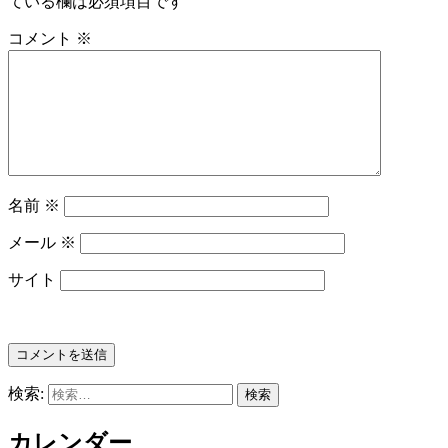
ている欄は必須項目です
コメント
※
名前
※
メール
※
サイト
検索:
カレンダー