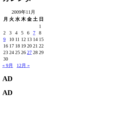
2009年11月
月
火
水
木
金
土
日
1
2
3
4
5
6
7
8
9
10
11
12
13
14
15
16
17
18
19
20
21
22
23
24
25
26
27
28
29
30
« 9月
12月 »
AD
AD