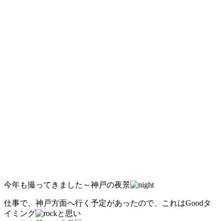
今年も撮ってきました～神戸の夜景
仕事で、神戸方面へ行く予定があったので、これはGoodタ
イミング
と思い