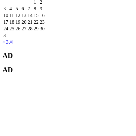
1
2
3
4
5
6
7
8
9
10
11
12
13
14
15
16
17
18
19
20
21
22
23
24
25
26
27
28
29
30
31
« 3月
AD
AD