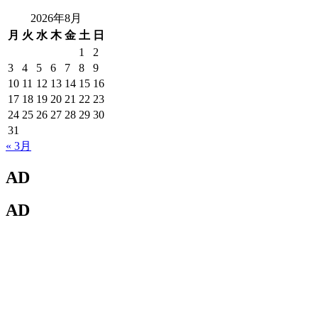
2026年8月
月
火
水
木
金
土
日
1
2
3
4
5
6
7
8
9
10
11
12
13
14
15
16
17
18
19
20
21
22
23
24
25
26
27
28
29
30
31
« 3月
AD
AD