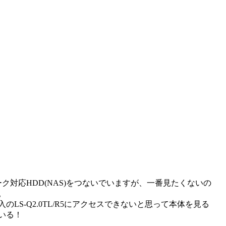
ク対応HDD(NAS)をつないでいますが、一番見たくないの
。
入のLS-Q2.0TL/R5にアクセスできないと思って本体を見る
いる！