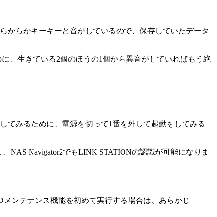
ちらからかキーキーと音がしているので、保存していたデータ
のに、生きている2個のほうの1個から異音がしていればもう絶
してみるために、電源を切って1番を外して起動をしてみる
avigator2でもLINK STATIONの認識が可能になりま
Dメンテナンス機能を初めて実行する場合は、あらかじ