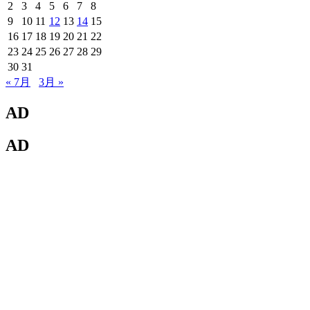
2
3
4
5
6
7
8
9
10
11
12
13
14
15
16
17
18
19
20
21
22
23
24
25
26
27
28
29
30
31
« 7月
3月 »
AD
AD