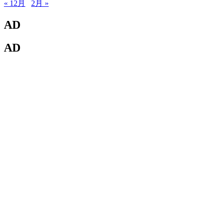
« 12月
2月 »
AD
AD