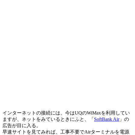
インターネットの接続には、今はUQのWiMaxを利用してい
ますが、ネットをみているときにふと、「
SoftBank Air
」の
広告が目に入る。
早速サイトを見てみれば、工事不要でAirターミナルを電源