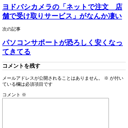
ヨドバシカメラの「ネットで注文 店
舗で受け取りサービス」がなんか凄い
次の記事
パソコンサポートが恐ろしく安くなっ
てきてる
コメントを残す
メールアドレスが公開されることはありません。
※
が付い
ている欄は必須項目です
コメント
※