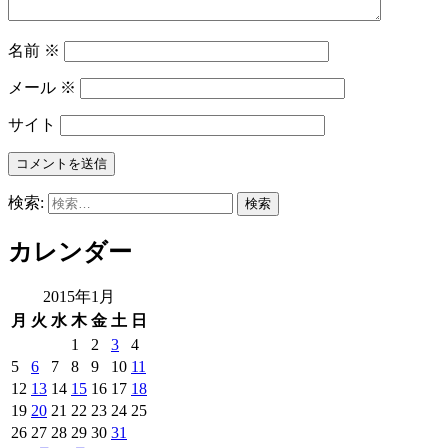
名前
※
メール
※
サイト
検索:
カレンダー
2015年1月
月
火
水
木
金
土
日
1
2
3
4
5
6
7
8
9
10
11
12
13
14
15
16
17
18
19
20
21
22
23
24
25
26
27
28
29
30
31