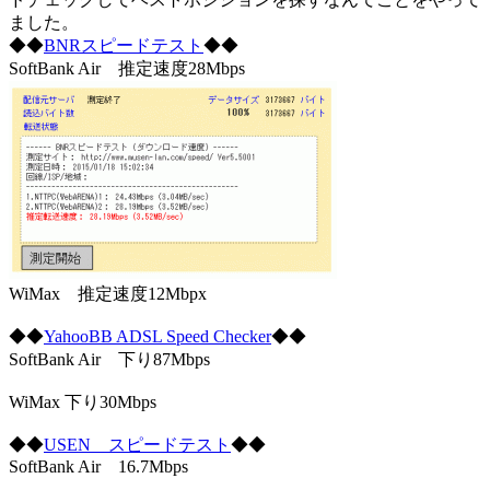
ました。
◆◆
BNRスピードテスト
◆◆
SoftBank Air 推定速度28Mbps
WiMax 推定速度12Mbpx
◆◆
YahooBB ADSL Speed Checker
◆◆
SoftBank Air 下り87Mbps
WiMax 下り30Mbps
◆◆
USEN スピードテスト
◆◆
SoftBank Air 16.7Mbps