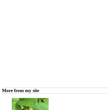
More from my site