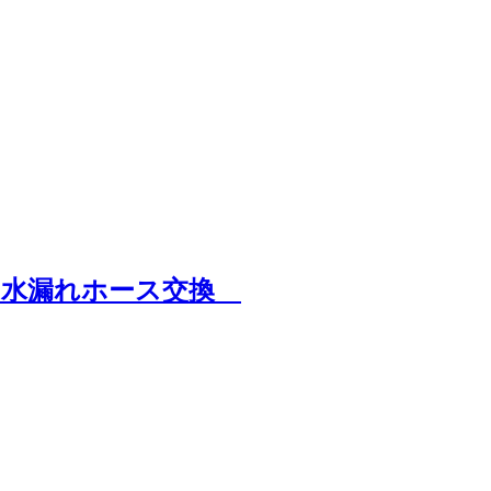
器：水漏れホース交換