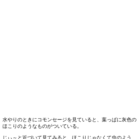
水やりのときにコモンセージを見ていると、葉っぱに灰色の
ほこりのようなものがついている。
じぃ～と近づいて見てみると、ほこりじゃなくて虫のよう