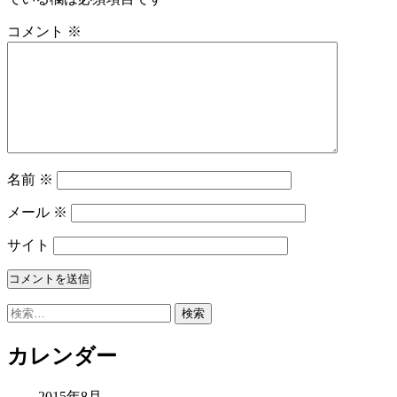
コメント
※
名前
※
メール
※
サイト
検
索:
カレンダー
2015年8月