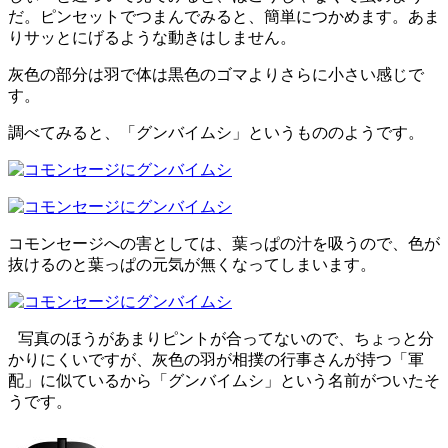
だ。ピンセットでつまんでみると、簡単につかめます。あま
りサッとにげるような動きはしません。
灰色の部分は羽で体は黒色のゴマよりさらに小さい感じで
す。
調べてみると、「グンバイムシ」というもののようです。
コモンセージへの害としては、葉っぱの汁を吸うので、色が
抜けるのと葉っぱの元気が無くなってしまいます。
写真のほうがあまりピントが合ってないので、ちょっと分
かりにくいですが、灰色の羽が相撲の行事さんが持つ「軍
配」に似ているから「グンバイムシ」という名前がついたそ
うです。