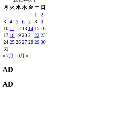
月
火
水
木
金
土
日
1
2
3
4
5
6
7
8
9
10
11
12
13
14
15
16
17
18
19
20
21
22
23
24
25
26
27
28
29
30
31
« 7月
9月 »
AD
AD