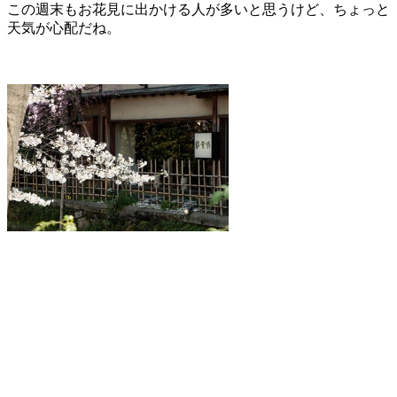
この週末もお花見に出かける人が多いと思うけど、ちょっと
天気が心配だね。