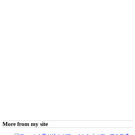
More from my site