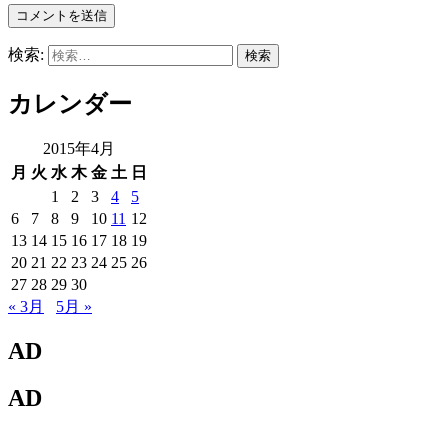
検索:
カレンダー
2015年4月
月
火
水
木
金
土
日
1
2
3
4
5
6
7
8
9
10
11
12
13
14
15
16
17
18
19
20
21
22
23
24
25
26
27
28
29
30
« 3月
5月 »
AD
AD