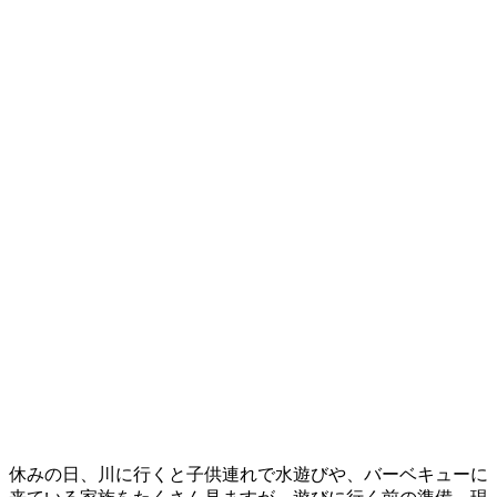
休みの日、川に行くと子供連れで水遊びや、バーベキューに