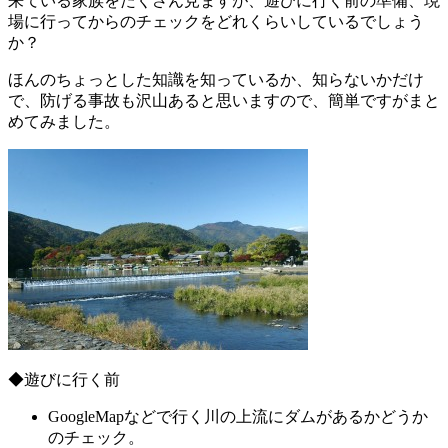
来ている家族をたくさん見ますが、遊びに行く前の準備、現
場に行ってからのチェックをどれくらいしているでしょう
か？
ほんのちょっとした知識を知っているか、知らないかだけ
で、防げる事故も沢山あると思いますので、簡単ですがまと
めてみました。
◆遊びに行く前
GoogleMapなどで行く川の上流にダムがあるかどうか
のチェック。