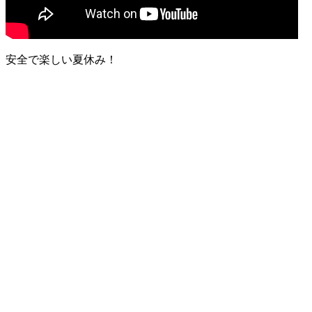
安全で楽しい夏休み！