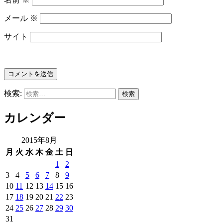
メール
※
サイト
検索:
カレンダー
2015年8月
月
火
水
木
金
土
日
1
2
3
4
5
6
7
8
9
10
11
12
13
14
15
16
17
18
19
20
21
22
23
24
25
26
27
28
29
30
31