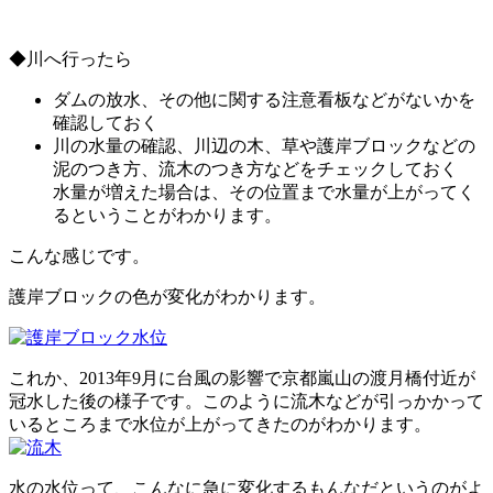
◆川へ行ったら
ダムの放水、その他に関する注意看板などがないかを
確認しておく
川の水量の確認、川辺の木、草や護岸ブロックなどの
泥のつき方、流木のつき方などをチェックしておく
水量が増えた場合は、その位置まで水量が上がってく
るということがわかります。
こんな感じです。
護岸ブロックの色が変化がわかります。
これか、2013年9月に台風の影響で京都嵐山の渡月橋付近が
冠水した後の様子です。このように流木などが引っかかって
いるところまで水位が上がってきたのがわかります。
水の水位って、こんなに急に変化するもんなだというのがよ