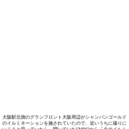
大阪駅北側のグランフロント大阪周辺がシャンパンゴールド
のイルミネーションを施されていたので、近いうちに撮りに