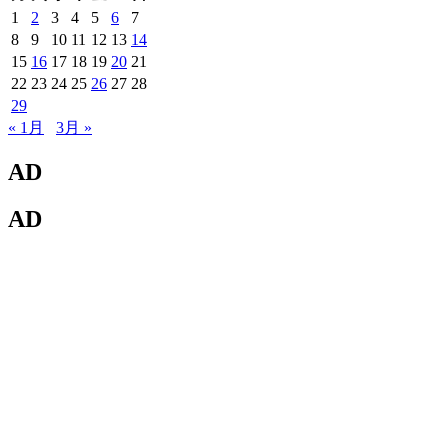
1
2
3
4
5
6
7
8
9
10
11
12
13
14
15
16
17
18
19
20
21
22
23
24
25
26
27
28
29
« 1月
3月 »
AD
AD