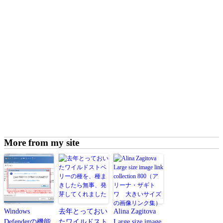
More from my site
Windows
去年とっておい
Alina Zagitova
Defenderの機能
たワイルドスト
Large size image