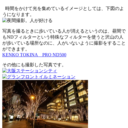
時間をかけて光を集めているイメージとしては、下図のよ
うになります。
写真を撮るときに歩いている人が消えるというのは、昼間で
もNDフィルターという特殊なフィルターを使うと沢山の人
が歩いている場所なのに、人がいないように撮影をすること
ができます。
KENKO TOKINA PRO ND500
その他にも撮影した写真です。