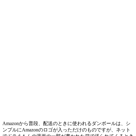
Amazonから普段、配送のときに使われるダンボールは、シ
ンプルにAmazonのロゴが入っただけのものですが、ネット