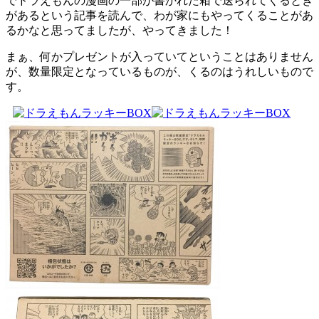
でドラえもんの漫画の一部が書かれた箱で送られてくるとき
があるという記事を読んで、わが家にもやってくることがあ
るかなと思ってましたが、やってきました！
まぁ、何かプレゼントが入っていてということはありません
が、数量限定となっているものが、くるのはうれしいもので
す。