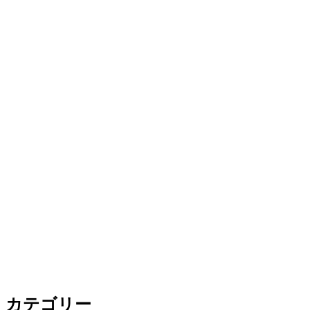
カテゴリー