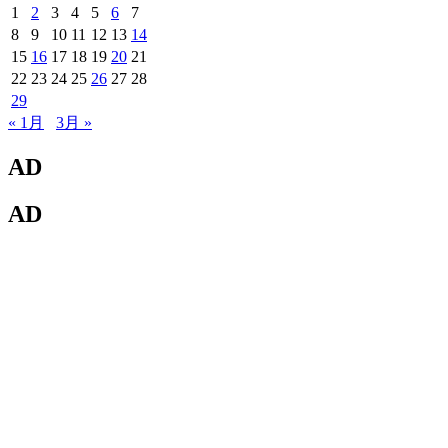
1
2
3
4
5
6
7
8
9
10
11
12
13
14
15
16
17
18
19
20
21
22
23
24
25
26
27
28
29
« 1月
3月 »
AD
AD