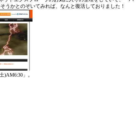
消そうかとのぞいてみれば、なんと復活しておりました！
)AM6:30」。