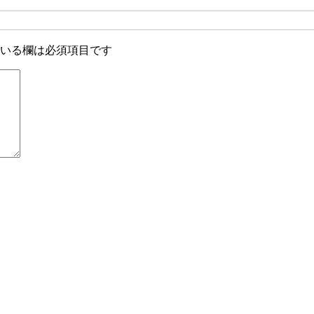
いる欄は必須項目です