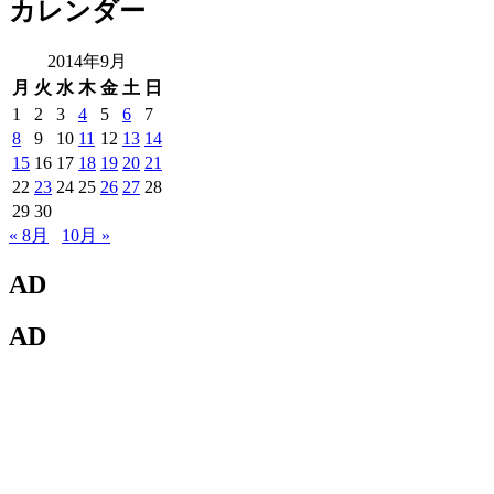
カレンダー
2014年9月
月
火
水
木
金
土
日
1
2
3
4
5
6
7
8
9
10
11
12
13
14
15
16
17
18
19
20
21
22
23
24
25
26
27
28
29
30
« 8月
10月 »
AD
AD