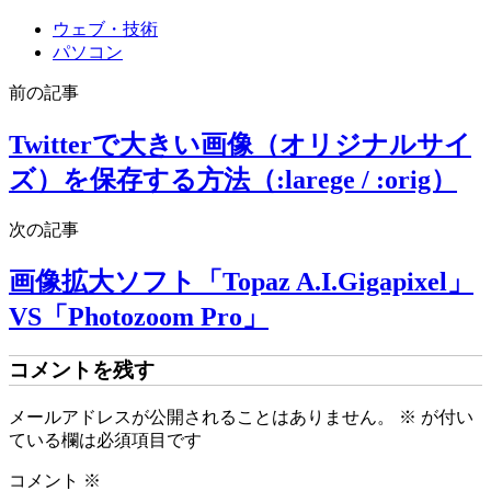
有
ウェブ・技術
パソコン
前の記事
Twitterで大きい画像（オリジナルサイ
ズ）を保存する方法（:larege / :orig）
次の記事
画像拡大ソフト「Topaz A.I.Gigapixel」
VS「Photozoom Pro」
コメントを残す
メールアドレスが公開されることはありません。
※
が付い
ている欄は必須項目です
コメント
※