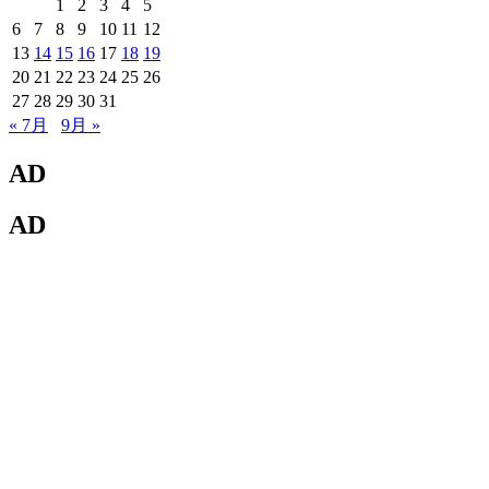
1
2
3
4
5
6
7
8
9
10
11
12
13
14
15
16
17
18
19
20
21
22
23
24
25
26
27
28
29
30
31
« 7月
9月 »
AD
AD