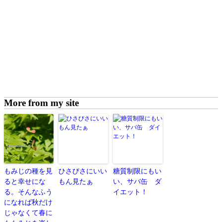
More from my site
もみじの種を見
ひさびさにいい
糖質制限にもい
ると幸せにな
もん見たぁ
い、サバ缶 ダ
る。そんなふう
イエット！
になれば秋だけ
じゃなくて春に