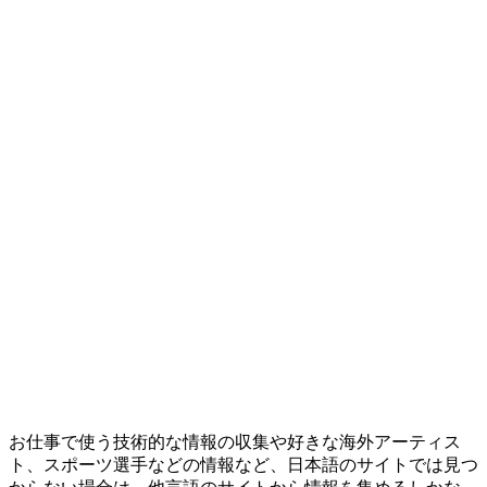
お仕事で使う技術的な情報の収集や好きな海外アーティス
ト、スポーツ選手などの情報など、日本語のサイトでは見つ