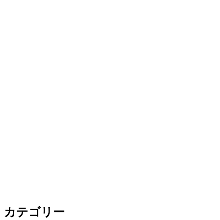
カテゴリー