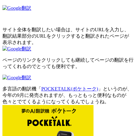
サイト全体を翻訳したい場合は、サイトのURLを入力し、
翻訳結果部分のURLをクリックすると翻訳されたページが
表示されます。
ページのリンクをクリックしても継続してページの翻訳を行
ってくれるのでとっても便利です。
多言語の翻訳機「
POCKETALK(ポケトーク)
」というのが、
今年の9月に発売されますが、もっともっと便利なものが
色々とでてくるようになってくるんでしょうね。