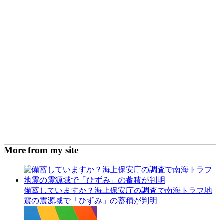
More from my site
備蓄していますか？海上保安庁の調査で南海トラフ地
震の震源域で「ひずみ」の蓄積が判明