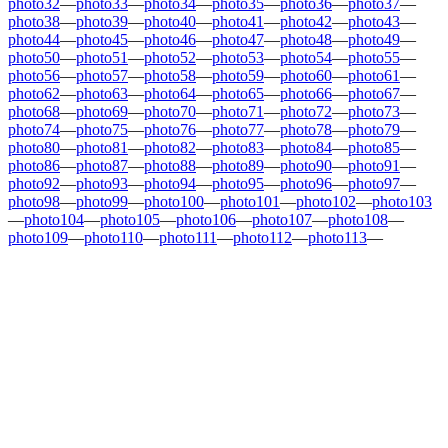
photo32
—
photo33
—
photo34
—
photo35
—
photo36
—
photo37
—
photo38
—
photo39
—
photo40
—
photo41
—
photo42
—
photo43
—
photo44
—
photo45
—
photo46
—
photo47
—
photo48
—
photo49
—
photo50
—
photo51
—
photo52
—
photo53
—
photo54
—
photo55
—
photo56
—
photo57
—
photo58
—
photo59
—
photo60
—
photo61
—
photo62
—
photo63
—
photo64
—
photo65
—
photo66
—
photo67
—
photo68
—
photo69
—
photo70
—
photo71
—
photo72
—
photo73
—
photo74
—
photo75
—
photo76
—
photo77
—
photo78
—
photo79
—
photo80
—
photo81
—
photo82
—
photo83
—
photo84
—
photo85
—
photo86
—
photo87
—
photo88
—
photo89
—
photo90
—
photo91
—
photo92
—
photo93
—
photo94
—
photo95
—
photo96
—
photo97
—
photo98
—
photo99
—
photo100
—
photo101
—
photo102
—
photo103
—
photo104
—
photo105
—
photo106
—
photo107
—
photo108
—
photo109
—
photo110
—
photo111
—
photo112
—
photo113
—