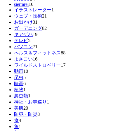
sierrarei
16
イラストレーター
1
ウェブ・技術
21
お出かけ
31
ガーデニング
82
キアゲハ
19
テレビ
5
パソコン
71
ヘルス＆フィットネス
88
よさこい
16
ワイルドストロベリー
17
動画
10
昆虫
5
映画
6
植物
1
爬虫類
1
神社・お寺巡り
1
美肌
20
防犯・防災
8
食
4
魚
1