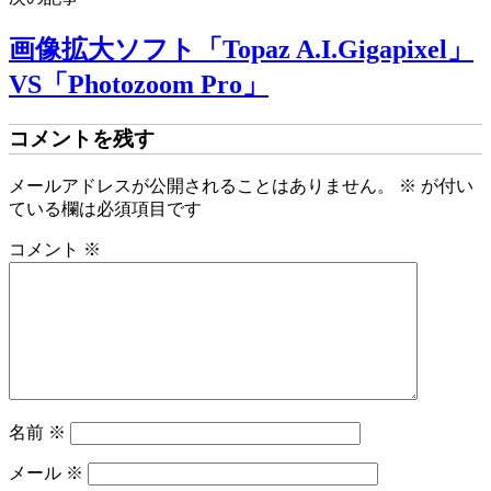
画像拡大ソフト「Topaz A.I.Gigapixel」
VS「Photozoom Pro」
コメントを残す
メールアドレスが公開されることはありません。
※
が付い
ている欄は必須項目です
コメント
※
名前
※
メール
※