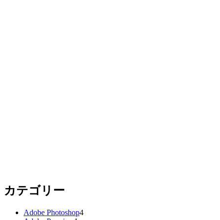
カテゴリー
Adobe Photoshop
4