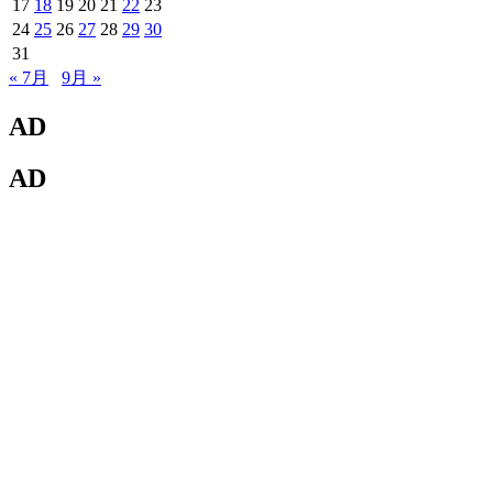
17
18
19
20
21
22
23
24
25
26
27
28
29
30
31
« 7月
9月 »
AD
AD