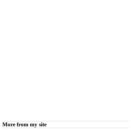
More from my site