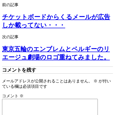
前の記事
チケットボードからくるメールが広告
しか載ってない・・・
次の記事
東京五輪のエンブレムとベルギーのリ
エージュ劇場のロゴ重ねてみました。
コメントを残す
メールアドレスが公開されることはありません。
※
が付い
ている欄は必須項目です
コメント
※