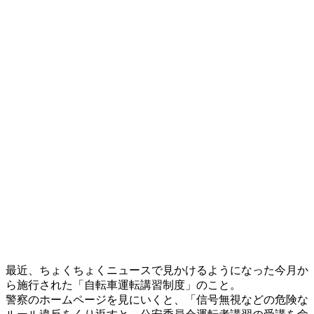
最近、ちょくちょくニュースで見かけるようになった今月か
ら施行された「自転車運転講習制度」のこと。
警察のホームページを見にいくと、「信号無視などの危険な