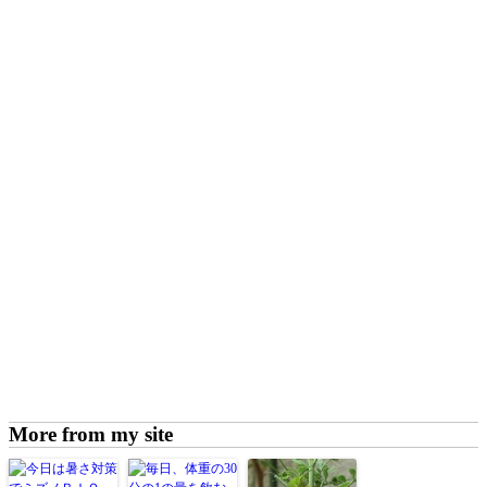
More from my site