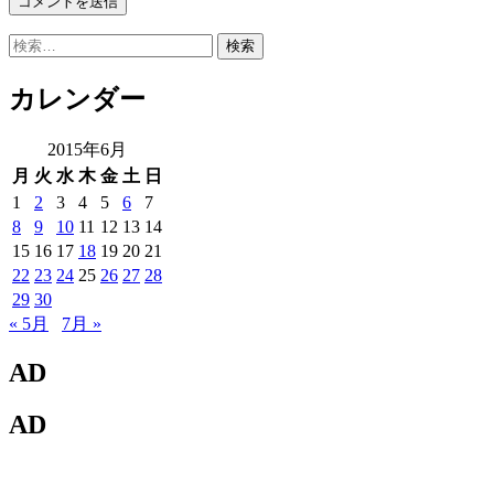
検
索:
カレンダー
2015年6月
月
火
水
木
金
土
日
1
2
3
4
5
6
7
8
9
10
11
12
13
14
15
16
17
18
19
20
21
22
23
24
25
26
27
28
29
30
« 5月
7月 »
AD
AD