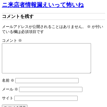
ニ来店者情報漏えいって怖いね
コメントを残す
メールアドレスが公開されることはありません。
※
が付い
ている欄は必須項目です
コメント
※
名前
※
メール
※
サイト