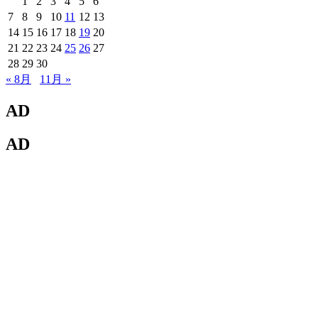
1
2
3
4
5
6
7
8
9
10
11
12
13
14
15
16
17
18
19
20
21
22
23
24
25
26
27
28
29
30
« 8月
11月 »
AD
AD