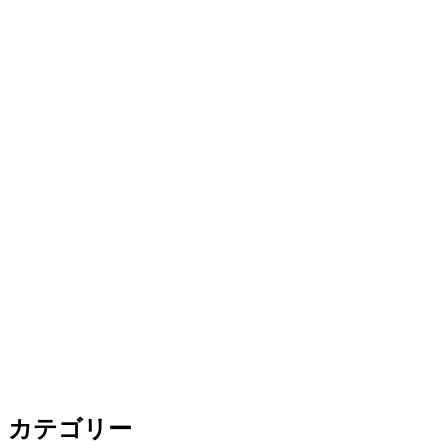
カテゴリー