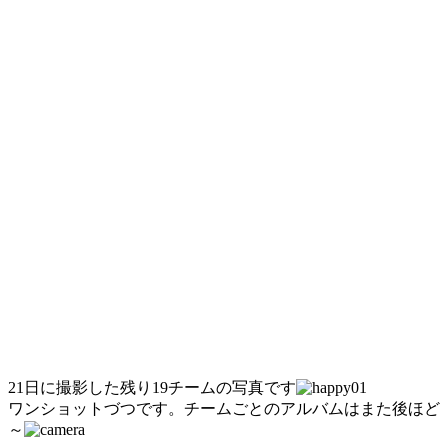
21日に撮影した残り19チームの写真です
ワンショットづつです。チームごとのアルバムはまた後ほど
～