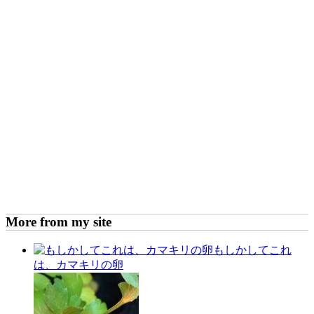
More from my site
もしかしてこれ
は、カマキリの卵