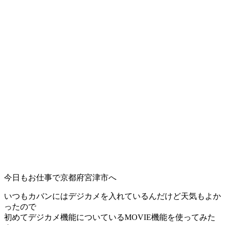
今日もお仕事で京都府宮津市へ
いつもカバンにはデジカメを入れているんだけど天気もよか
ったので
初めてデジカメ機能についているMOVIE機能を使ってみた