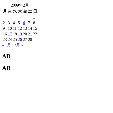
2009年2月
月
火
水
木
金
土
日
1
2
3
4
5
6
7
8
9
10
11
12
13
14
15
16
17
18
19
20
21
22
23
24
25
26
27
28
« 1月
3月 »
AD
AD