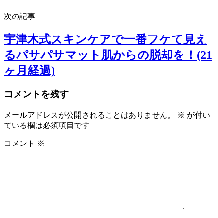
次の記事
宇津木式スキンケアで一番フケて見え
るパサパサマット肌からの脱却を！(21
ヶ月経過)
コメントを残す
メールアドレスが公開されることはありません。
※
が付い
ている欄は必須項目です
コメント
※