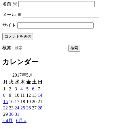
名前
※
メール
※
サイト
検索:
カレンダー
2017年5月
月
火
水
木
金
土
日
1
2
3
4
5
6
7
8
9
10
11
12
13
14
15
16
17
18
19
20
21
22
23
24
25
26
27
28
29
30
31
« 4月
6月 »