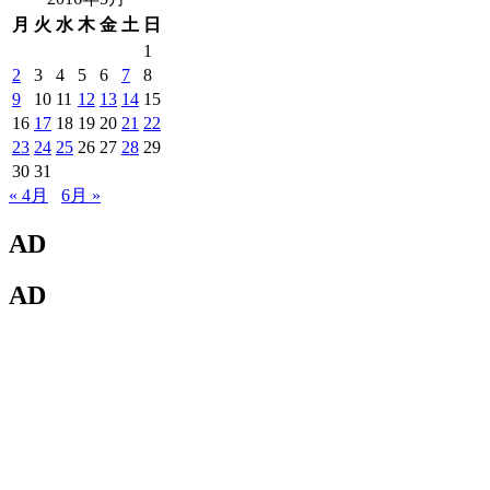
月
火
水
木
金
土
日
1
2
3
4
5
6
7
8
9
10
11
12
13
14
15
16
17
18
19
20
21
22
23
24
25
26
27
28
29
30
31
« 4月
6月 »
AD
AD