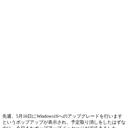
先週、5月16日にWindows10へのアップグレードを行います
というポップアップが表示され、予定取り消しをしたはずな