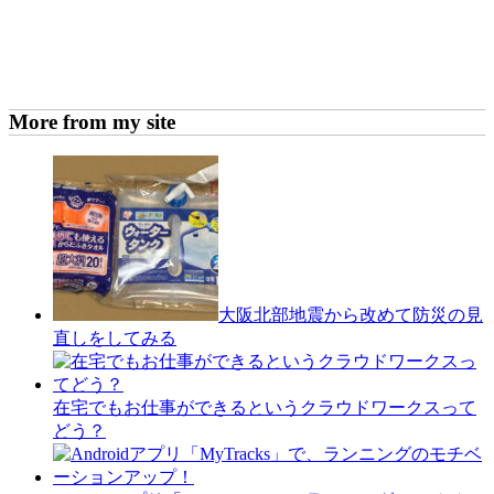
More from my site
大阪北部地震から改めて防災の見
直しをしてみる
在宅でもお仕事ができるというクラウドワークスって
どう？