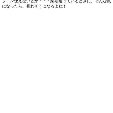
ソコン使えないとか・・・納期迫っているときに、そんな風
になったら、暴れそうになるよね！