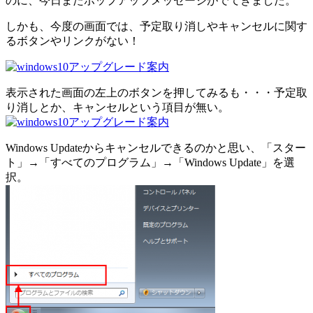
のに、今日またポップアップメッセージがでてきました。
しかも、今度の画面では、予定取り消しやキャンセルに関す
るボタンやリンクがない！
表示された画面の左上のボタンを押してみるも・・・予定取
り消しとか、キャンセルという項目が無い。
Windows Updateからキャンセルできるのかと思い、「スター
ト」→「すべてのプログラム」→「Windows Update」を選
択。