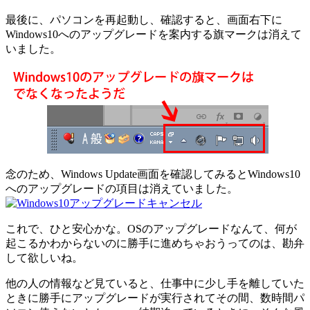
最後に、パソコンを再起動し、確認すると、画面右下に
Windows10へのアップグレードを案内する旗マークは消えて
いました。
念のため、Windows Update画面を確認してみるとWindows10
へのアップグレードの項目は消えていました。
これで、ひと安心かな。OSのアップグレードなんて、何が
起こるかわからないのに勝手に進めちゃおうってのは、勘弁
して欲しいね。
他の人の情報など見ていると、仕事中に少し手を離していた
ときに勝手にアップグレードが実行されてその間、数時間パ