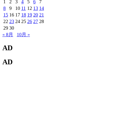
1
2
3
4
5
6
7
8
9
10
11
12
13
14
15
16
17
18
19
20
21
22
23
24
25
26
27
28
29
30
« 8月
10月 »
AD
AD