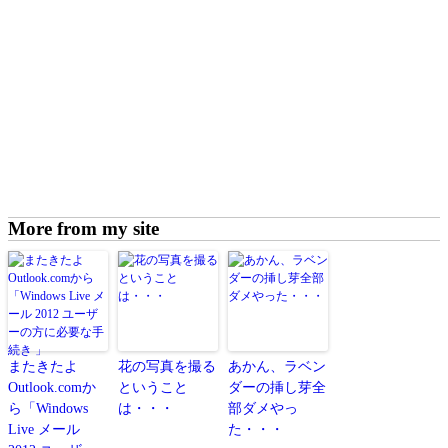
More from my site
またきたよ
花の写真を撮る
あかん、ラベン
Outlook.comか
ということ
ダーの挿し芽全
ら「Windows
は・・・
部ダメやっ
Live メール
た・・・