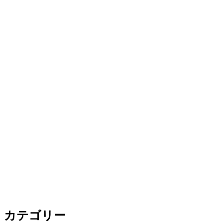
カテゴリー