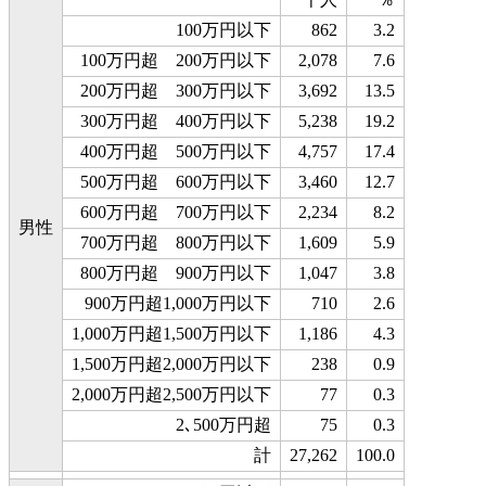
100万円以下
862
3.2
100万円超 200万円以下
2,078
7.6
200万円超 300万円以下
3,692
13.5
300万円超 400万円以下
5,238
19.2
400万円超 500万円以下
4,757
17.4
500万円超 600万円以下
3,460
12.7
600万円超 700万円以下
2,234
8.2
男性
700万円超 800万円以下
1,609
5.9
800万円超 900万円以下
1,047
3.8
900万円超1,000万円以下
710
2.6
1,000万円超1,500万円以下
1,186
4.3
1,500万円超2,000万円以下
238
0.9
2,000万円超2,500万円以下
77
0.3
2､500万円超
75
0.3
計
27,262
100.0