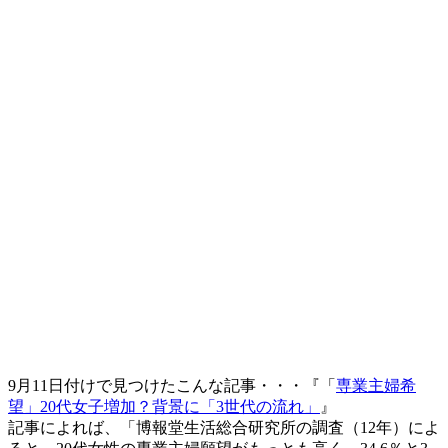
9月11日付けで見つけたこんな記事・・・『「
専業主婦希
望」20代女子増加？背景に「3世代の流れ」
』
記事によれば、「博報堂生活総合研究所の調査（12年）によ