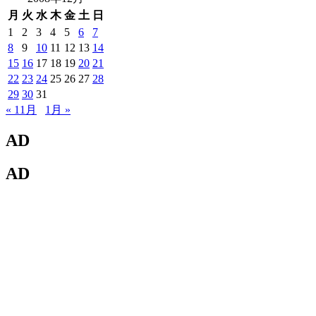
月
火
水
木
金
土
日
1
2
3
4
5
6
7
8
9
10
11
12
13
14
15
16
17
18
19
20
21
22
23
24
25
26
27
28
29
30
31
« 11月
1月 »
AD
AD