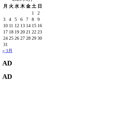
月
火
水
木
金
土
日
1
2
3
4
5
6
7
8
9
10
11
12
13
14
15
16
17
18
19
20
21
22
23
24
25
26
27
28
29
30
31
« 3月
AD
AD