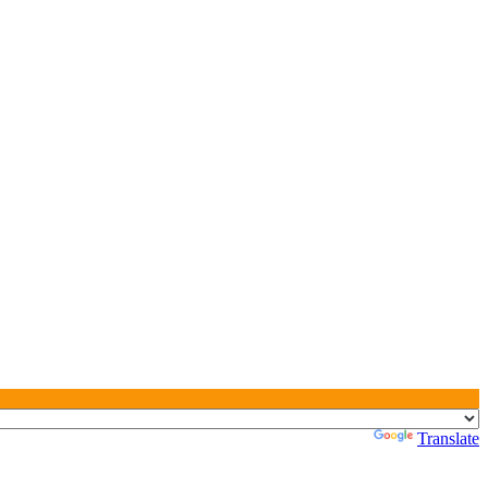
Powered by
Translate