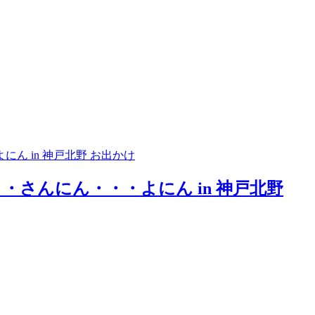
お出かけ
さんにん・・・よにん in 神戸北野