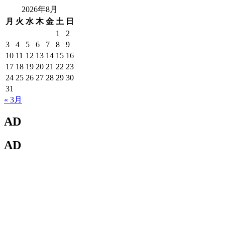
2026年8月
月
火
水
木
金
土
日
1
2
3
4
5
6
7
8
9
10
11
12
13
14
15
16
17
18
19
20
21
22
23
24
25
26
27
28
29
30
31
« 3月
AD
AD