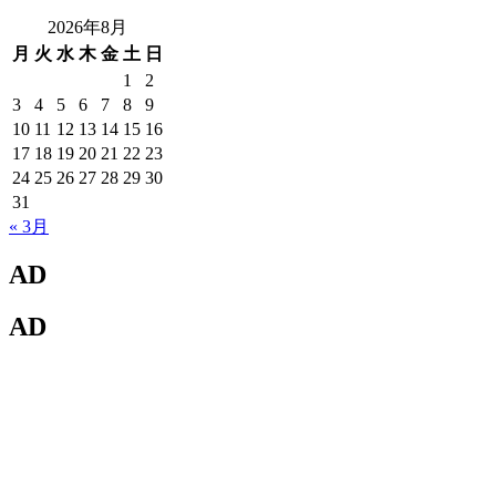
2026年8月
月
火
水
木
金
土
日
1
2
3
4
5
6
7
8
9
10
11
12
13
14
15
16
17
18
19
20
21
22
23
24
25
26
27
28
29
30
31
« 3月
AD
AD