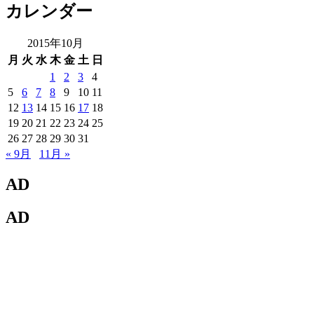
カレンダー
2015年10月
月
火
水
木
金
土
日
1
2
3
4
5
6
7
8
9
10
11
12
13
14
15
16
17
18
19
20
21
22
23
24
25
26
27
28
29
30
31
« 9月
11月 »
AD
AD