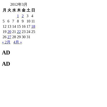
2012年3月
月
火
水
木
金
土
日
1
2
3
4
5
6
7
8
9
10
11
12
13
14
15
16
17
18
19
20
21
22
23
24
25
26
27
28
29
30
31
« 2月
4月 »
AD
AD