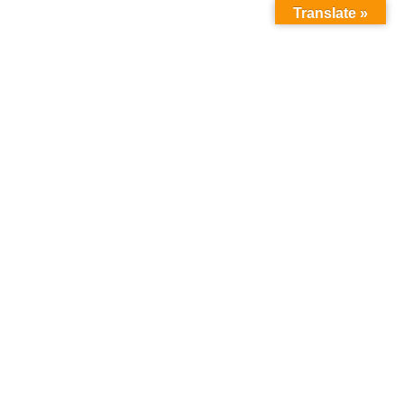
Translate »