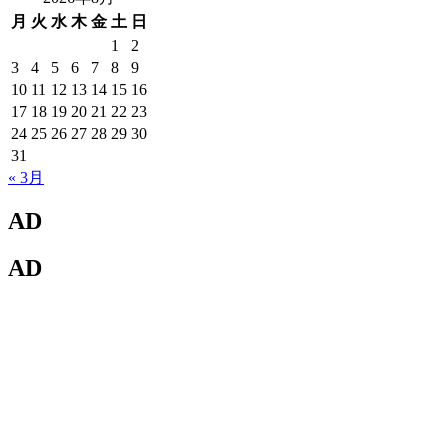
月
火
水
木
金
土
日
1
2
3
4
5
6
7
8
9
10
11
12
13
14
15
16
17
18
19
20
21
22
23
24
25
26
27
28
29
30
31
« 3月
AD
AD