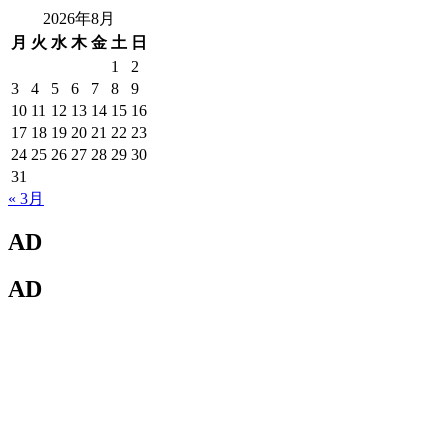
2026年8月
月
火
水
木
金
土
日
1
2
3
4
5
6
7
8
9
10
11
12
13
14
15
16
17
18
19
20
21
22
23
24
25
26
27
28
29
30
31
« 3月
AD
AD