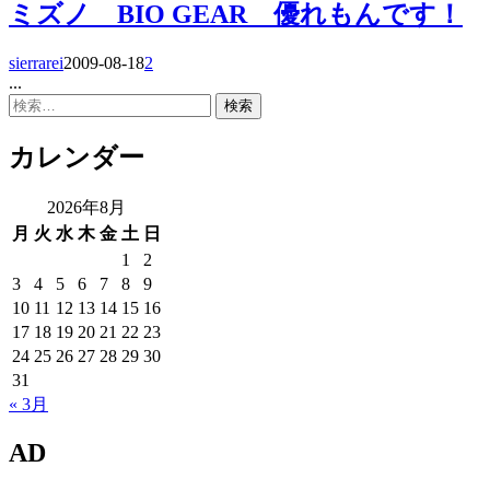
ミズノ BIO GEAR 優れもんです！
sierrarei
2009-08-18
2
...
検
索:
カレンダー
2026年8月
月
火
水
木
金
土
日
1
2
3
4
5
6
7
8
9
10
11
12
13
14
15
16
17
18
19
20
21
22
23
24
25
26
27
28
29
30
31
« 3月
AD