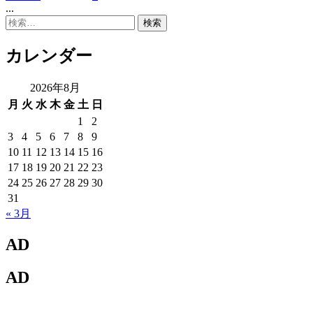
...
検
索:
カレンダー
2026年8月
月
火
水
木
金
土
日
1
2
3
4
5
6
7
8
9
10
11
12
13
14
15
16
17
18
19
20
21
22
23
24
25
26
27
28
29
30
31
« 3月
AD
AD