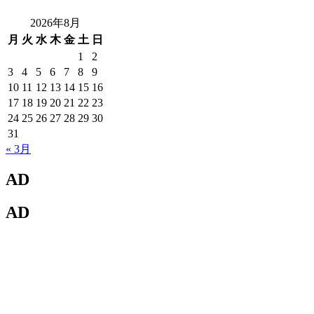
2026年8月
月
火
水
木
金
土
日
1
2
3
4
5
6
7
8
9
10
11
12
13
14
15
16
17
18
19
20
21
22
23
24
25
26
27
28
29
30
31
« 3月
AD
AD