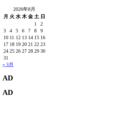
2026年8月
月
火
水
木
金
土
日
1
2
3
4
5
6
7
8
9
10
11
12
13
14
15
16
17
18
19
20
21
22
23
24
25
26
27
28
29
30
31
« 3月
AD
AD