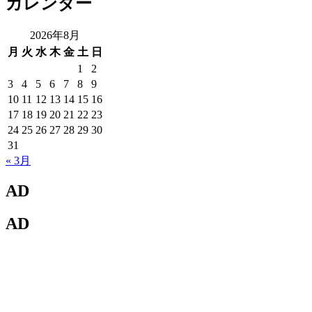
カレンダー
2026年8月
月
火
水
木
金
土
日
1
2
3
4
5
6
7
8
9
10
11
12
13
14
15
16
17
18
19
20
21
22
23
24
25
26
27
28
29
30
31
« 3月
AD
AD